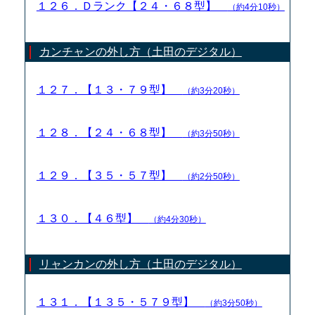
１２６．Ｄランク【２４・６８型】
（約4分10秒）
カンチャンの外し方（土田のデジタル）
１２７．【１３・７９型】
（約3分20秒）
１２８．【２４・６８型】
（約3分50秒）
１２９．【３５・５７型】
（約2分50秒）
１３０．【４６型】
（約4分30秒）
リャンカンの外し方（土田のデジタル）
１３１．【１３５・５７９型】
（約3分50秒）