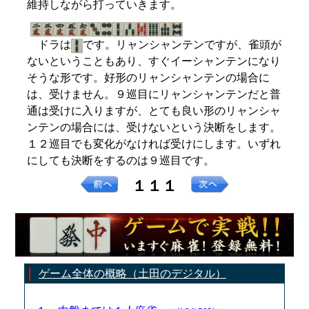
維持しながら打っていきます。
ドラは
です。リャンシャンテンですが、雀頭が
ないということもあり、すぐイーシャンテンになり
そうな形です。好形のリャンシャンテンの場合に
は、受けません。９巡目にリャンシャンテンだと普
通は受けに入りますが、とても良い形のリャンシャ
ンテンの場合には、受けないという決断をします。
１２巡目でも変化がなければ受けにします。いずれ
にしても決断をするのは９巡目です。
１１１
ゲーム全体の概略（土田のデジタル）