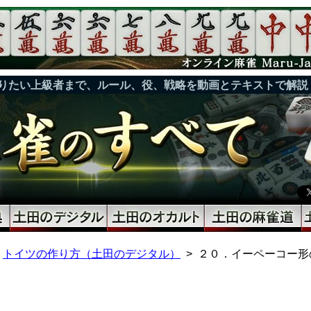
りたい上級者まで、ルール、役、戦略を動画とテキストで解説
トイツの作り方（土田のデジタル）
２０．イーペーコー形