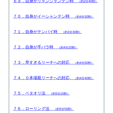
６９．自身がリャンシャンテン時
（約2分40秒）
７０．自身がイーシャンテン時
（約4分30秒）
７１．自身がテンパイ時
（約3分30秒）
７２．自身が手バラ時
（約4分20秒）
７３．早すぎるリーチへの対応
（約4分50秒）
７４．０本場親リーチへの対応
（約4分40秒）
７５．ベタオリ法
（約5分10秒）
７６．ローリング法
（約5分50秒）