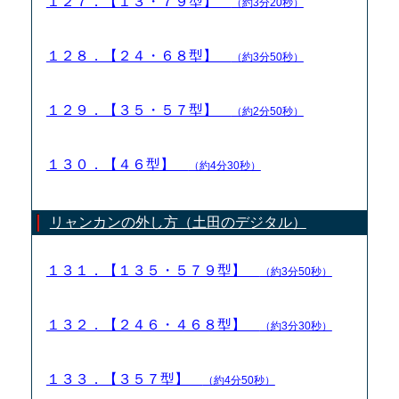
１２７．【１３・７９型】
（約3分20秒）
１２８．【２４・６８型】
（約3分50秒）
１２９．【３５・５７型】
（約2分50秒）
１３０．【４６型】
（約4分30秒）
リャンカンの外し方（土田のデジタル）
１３１．【１３５・５７９型】
（約3分50秒）
１３２．【２４６・４６８型】
（約3分30秒）
１３３．【３５７型】
（約4分50秒）