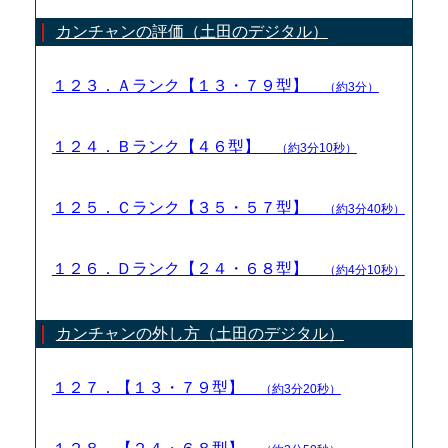
カンチャンの評価（土田のデジタル）
１２３．Ａランク【１３・７９型】
（約3分）
１２４．Ｂランク【４６型】
（約3分10秒）
１２５．Ｃランク【３５・５７型】
（約3分40秒）
１２６．Ｄランク【２４・６８型】
（約4分10秒）
カンチャンの外し方（土田のデジタル）
１２７．【１３・７９型】
（約3分20秒）