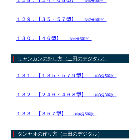
１２８．【２４・６８型】
（約3分50秒）
１２９．【３５・５７型】
（約2分50秒）
１３０．【４６型】
（約4分30秒）
リャンカンの外し方（土田のデジタル）
１３１．【１３５・５７９型】
（約3分50秒）
１３２．【２４６・４６８型】
（約3分30秒）
１３３．【３５７型】
（約4分50秒）
タンヤオの作り方（土田のデジタル）