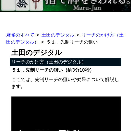
麻雀のすべて
土田のデジタル
リーチのかけ方（土
田のデジタル）
５１．先制リーチの狙い
土田のデジタル
リーチのかけ方（土田のデジタル）
５１．先制リーチの狙い（約3分10秒）
ここでは、先制リーチの狙いや効果について解説し
ます。