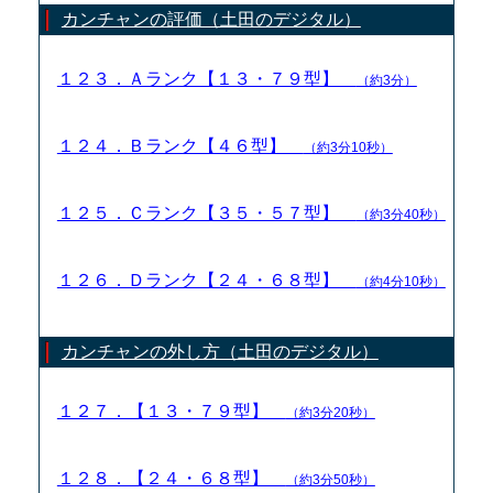
カンチャンの評価（土田のデジタル）
１２３．Ａランク【１３・７９型】
（約3分）
１２４．Ｂランク【４６型】
（約3分10秒）
１２５．Ｃランク【３５・５７型】
（約3分40秒）
１２６．Ｄランク【２４・６８型】
（約4分10秒）
カンチャンの外し方（土田のデジタル）
１２７．【１３・７９型】
（約3分20秒）
１２８．【２４・６８型】
（約3分50秒）