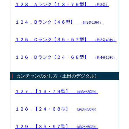
１２３．Ａランク【１３・７９型】
（約3分）
１２４．Ｂランク【４６型】
（約3分10秒）
１２５．Ｃランク【３５・５７型】
（約3分40秒）
１２６．Ｄランク【２４・６８型】
（約4分10秒）
カンチャンの外し方（土田のデジタル）
１２７．【１３・７９型】
（約3分20秒）
１２８．【２４・６８型】
（約3分50秒）
１２９．【３５・５７型】
（約2分50秒）