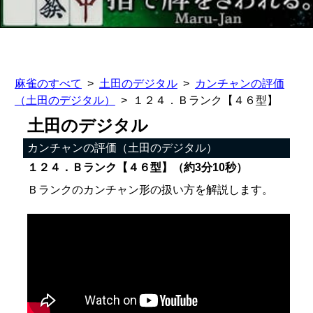
麻雀のすべて
土田のデジタル
カンチャンの評価
（土田のデジタル）
１２４．Ｂランク【４６型】
土田のデジタル
カンチャンの評価（土田のデジタル）
１２４．Ｂランク【４６型】（約3分10秒）
Ｂランクのカンチャン形の扱い方を解説します。