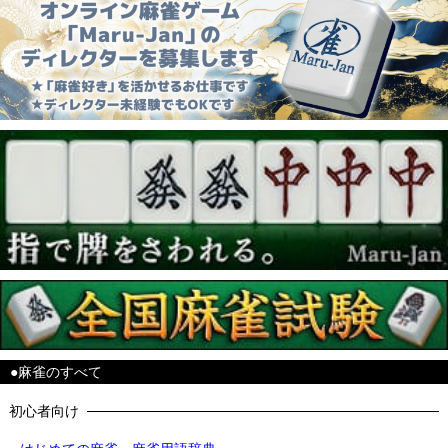
●麻雀のすべて
初心者向け