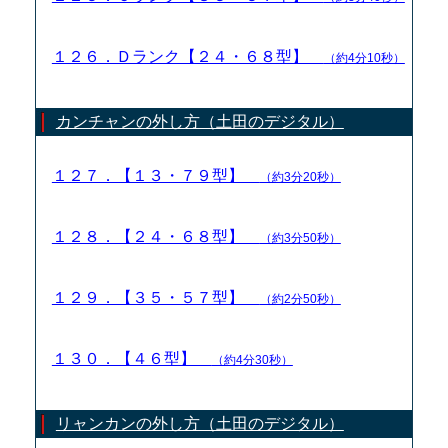
１２６．Ｄランク【２４・６８型】
（約4分10秒）
カンチャンの外し方（土田のデジタル）
１２７．【１３・７９型】
（約3分20秒）
１２８．【２４・６８型】
（約3分50秒）
１２９．【３５・５７型】
（約2分50秒）
１３０．【４６型】
（約4分30秒）
リャンカンの外し方（土田のデジタル）