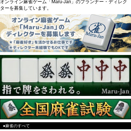
オンライン麻雀ゲーム「Maru-Jan」のプランナー・ディレク
ターを募集しています。
●麻雀のすべて