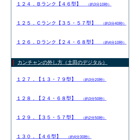
１２４．Ｂランク【４６型】
（約3分10秒）
１２５．Ｃランク【３５・５７型】
（約3分40秒）
１２６．Ｄランク【２４・６８型】
（約4分10秒）
カンチャンの外し方（土田のデジタル）
１２７．【１３・７９型】
（約3分20秒）
１２８．【２４・６８型】
（約3分50秒）
１２９．【３５・５７型】
（約2分50秒）
１３０．【４６型】
（約4分30秒）