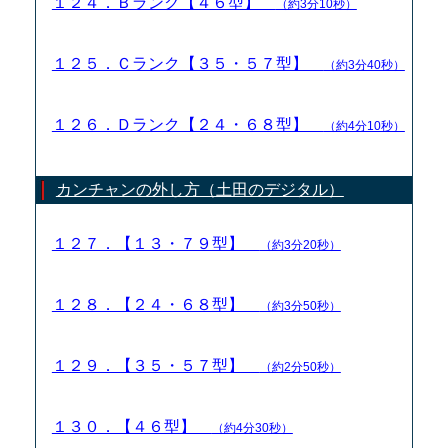
１２４．Ｂランク【４６型】
（約3分10秒）
１２５．Ｃランク【３５・５７型】
（約3分40秒）
１２６．Ｄランク【２４・６８型】
（約4分10秒）
カンチャンの外し方（土田のデジタル）
１２７．【１３・７９型】
（約3分20秒）
１２８．【２４・６８型】
（約3分50秒）
１２９．【３５・５７型】
（約2分50秒）
１３０．【４６型】
（約4分30秒）