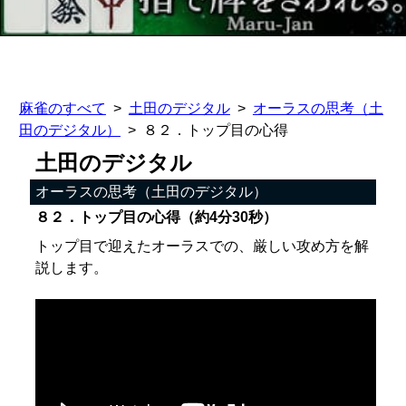
麻雀のすべて
土田のデジタル
オーラスの思考（土
田のデジタル）
８２．トップ目の心得
土田のデジタル
オーラスの思考（土田のデジタル）
８２．トップ目の心得（約4分30秒）
トップ目で迎えたオーラスでの、厳しい攻め方を解
説します。