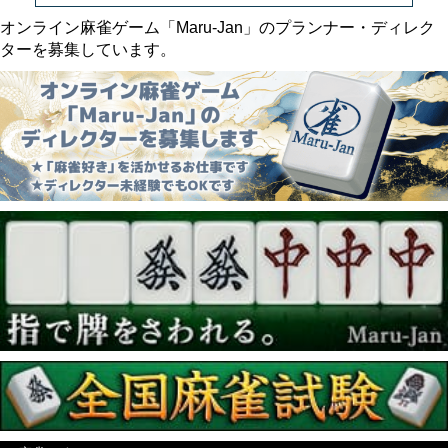
オンライン麻雀ゲーム「Maru-Jan」のプランナー・ディレク
ターを募集しています。