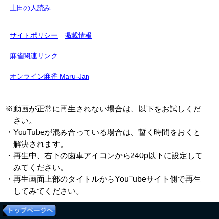
土田の人読み
サイトポリシー
掲載情報
麻雀関連リンク
オンライン麻雀 Maru-Jan
※動画が正常に再生されない場合は、以下をお試しくだ
さい。
・YouTubeが混み合っている場合は、暫く時間をおくと
解決されます。
・再生中、右下の歯車アイコンから240p以下に設定して
みてください。
・再生画面上部のタイトルからYouTubeサイト側で再生
してみてください。