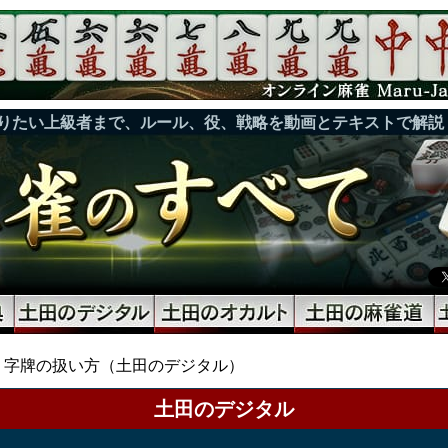
りたい上級者まで、ルール、役、戦略を動画とテキストで解説
字牌の扱い方（土田のデジタル）
土田のデジタル
）