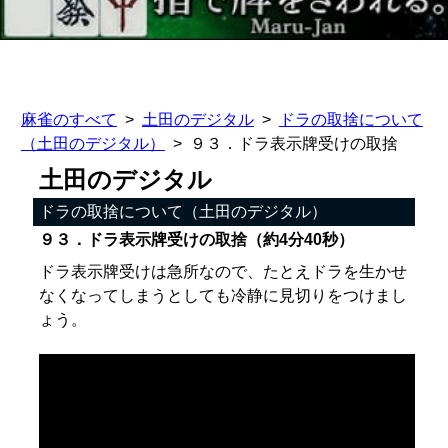
麻雀のすべて
土田のデジタル
ドラの取捨について
（土田のデジタル）
９３．ドラ表示牌受けの取捨
土田のデジタル
ドラの取捨について（土田のデジタル）
９３．ドラ表示牌受けの取捨（約4分40秒）
ドラ表示牌受けは急所なので、たとえドラを生かせ
なくなってしまうとしても冷静に見切りをつけまし
ょう。