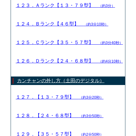
１２３．Ａランク【１３・７９型】
（約3分）
１２４．Ｂランク【４６型】
（約3分10秒）
１２５．Ｃランク【３５・５７型】
（約3分40秒）
１２６．Ｄランク【２４・６８型】
（約4分10秒）
カンチャンの外し方（土田のデジタル）
１２７．【１３・７９型】
（約3分20秒）
１２８．【２４・６８型】
（約3分50秒）
１２９．【３５・５７型】
（約2分50秒）