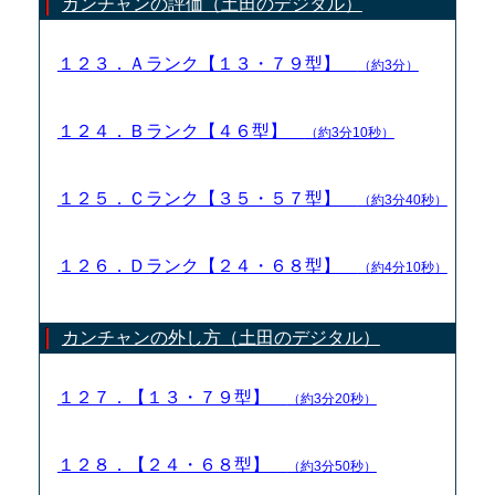
カンチャンの評価（土田のデジタル）
１２３．Ａランク【１３・７９型】
（約3分）
１２４．Ｂランク【４６型】
（約3分10秒）
１２５．Ｃランク【３５・５７型】
（約3分40秒）
１２６．Ｄランク【２４・６８型】
（約4分10秒）
カンチャンの外し方（土田のデジタル）
１２７．【１３・７９型】
（約3分20秒）
１２８．【２４・６８型】
（約3分50秒）