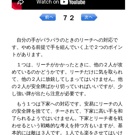
７２
自分の手がバラバラのときのリーチへの対応で
す。やめる前提で手を組んでいく上で２つのポイン
トがあります。
１つは、リーチがかかったときに、他の２人が攻
めているのかどうかです。リーチだけに気を取られ
て、他の２人に放銃してしまってはいけません。他
の２人が安全牌ばかり切っていればいいですが、少
し強い牌が出たら注意が必要です。
もう１つは下家への対応です。安易にリーチの人
の安全牌を捨てて、チーされて、下家に高い手を和
了られるようではいけません。下家とリーチ者を戦
わせるという戦略的な考えを持つ方もいますが、基
本的には敵は３人です。１人でも楽をさせてはいけ