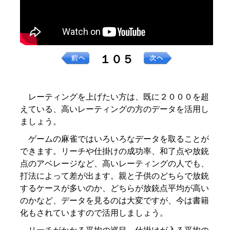
１０５
レーティングを上げたい方は、既に２０００を超
えている、高いレーティングの方のデータを活用し
ましょう。
ゲームの麻雀ではいろいろなデータを取ることが
できます。リーチや仕掛けの成功率、和了点や放銃
点のアベレージなど、高いレーティングの人でも、
打法によって差が出ます。親と子供のどちらで放銃
するケースが多いのか、どちらが放銃点平均が高い
のかなど、データを見るのは大変ですが、今は書籍
化もされていますので活用しましょう。