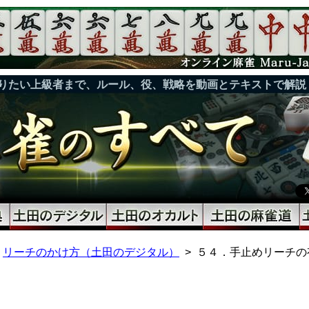
りたい上級者まで、ルール、役、戦略を動画とテキストで解説
リーチのかけ方（土田のデジタル）
５４．手止めリーチの