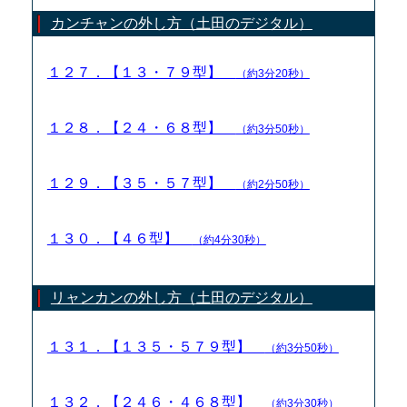
カンチャンの外し方（土田のデジタル）
１２７．【１３・７９型】
（約3分20秒）
１２８．【２４・６８型】
（約3分50秒）
１２９．【３５・５７型】
（約2分50秒）
１３０．【４６型】
（約4分30秒）
リャンカンの外し方（土田のデジタル）
１３１．【１３５・５７９型】
（約3分50秒）
１３２．【２４６・４６８型】
（約3分30秒）