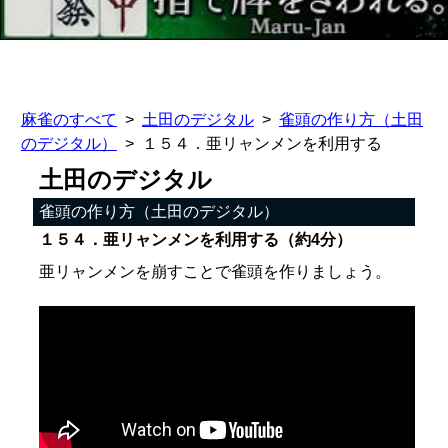
麻雀のすべて
土田のデジタル
雀頭の作り方（土田
のデジタル）
１５４．亜リャンメンを利用する
土田のデジタル
雀頭の作り方（土田のデジタル）
１５４．亜リャンメンを利用する（約4分）
亜リャンメンを崩すことで雀頭を作りましょう。