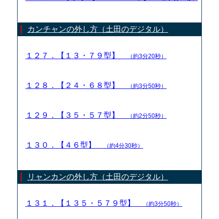
カンチャンの外し方（土田のデジタル）
１２７．【１３・７９型】
（約3分20秒）
１２８．【２４・６８型】
（約3分50秒）
１２９．【３５・５７型】
（約2分50秒）
１３０．【４６型】
（約4分30秒）
リャンカンの外し方（土田のデジタル）
１３１．【１３５・５７９型】
（約3分50秒）