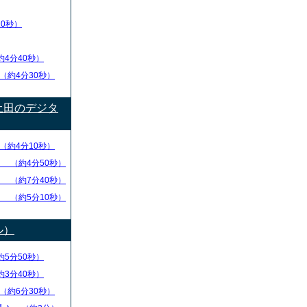
20秒）
約4分40秒）
（約4分30秒）
土田のデジタ
（約4分10秒）
方
（約4分50秒）
捨
（約7分40秒）
方
（約5分10秒）
ル）
約5分50秒）
約3分40秒）
（約6分30秒）