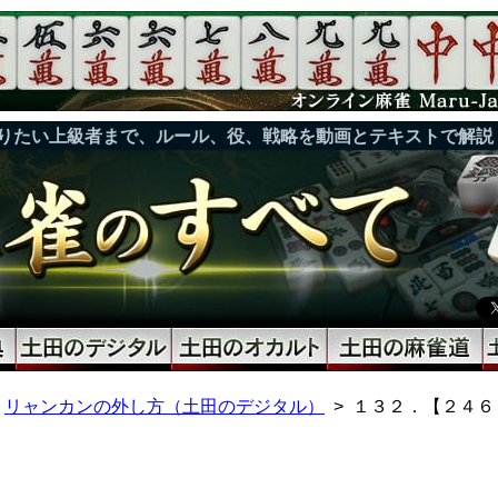
りたい上級者まで、ルール、役、戦略を動画とテキストで解説
リャンカンの外し方（土田のデジタル）
１３２．【２４６