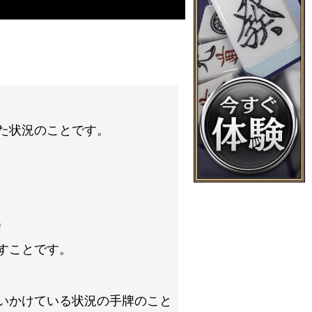
た状況のことです。
）
すことです。
いかけている状況の手牌のこと