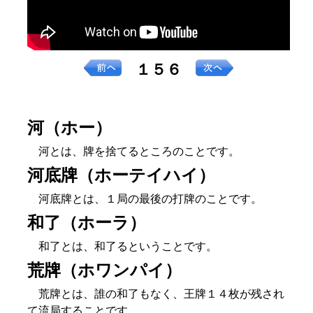
１５６
河（ホー）
河とは、牌を捨てるところのことです。
河底牌（ホーテイハイ）
河底牌とは、１局の最後の打牌のことです。
和了（ホーラ）
和了とは、和了るということです。
荒牌（ホワンパイ）
荒牌とは、誰の和了もなく、王牌１４枚が残され
て流局することです。