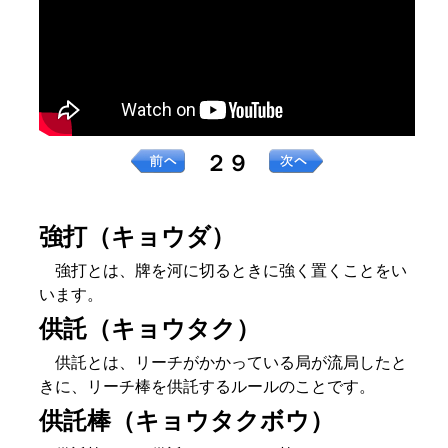
２９
強打（キョウダ）
強打とは、牌を河に切るときに強く置くことをい
います。
供託（キョウタク）
供託とは、リーチがかかっている局が流局したと
きに、リーチ棒を供託するルールのことです。
供託棒（キョウタクボウ）