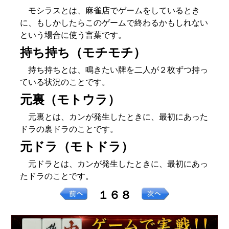
モシラスとは、麻雀店でゲームをしているとき
に、もしかしたらこのゲームで終わるかもしれない
という場合に使う言葉です。
持ち持ち（モチモチ）
持ち持ちとは、鳴きたい牌を二人が２枚ずつ持っ
ている状況のことです。
元裏（モトウラ）
元裏とは、カンが発生したときに、最初にあった
ドラの裏ドラのことです。
元ドラ（モトドラ）
元ドラとは、カンが発生したときに、最初にあっ
たドラのことです。
１６８