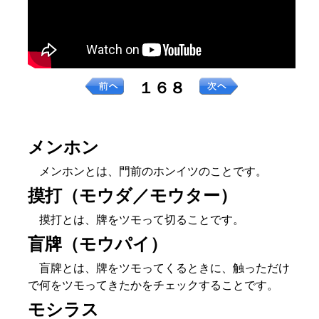
１６８
メンホン
メンホンとは、門前のホンイツのことです。
摸打（モウダ／モウター）
摸打とは、牌をツモって切ることです。
盲牌（モウパイ）
盲牌とは、牌をツモってくるときに、触っただけ
で何をツモってきたかをチェックすることです。
モシラス