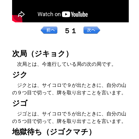
５１
次局（ジキョク）
次局とは、今進行している局の次の局です。
ジク
ジクとは、サイコロで９が出たときに、自分の山
の９つ目で切って、牌を取り出すことを言います。
ジゴ
ジゴとは、サイコロで５が出たときに、自分の山
の５つ目で切って、牌を取り出すことを言います。
地獄待ち（ジゴクマチ）