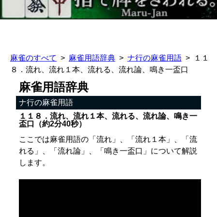
麻雀のすべて
麻雀用語辞典
ナ行の麻雀用語
１１
８．流れ、流れ１本、流れる、流れ論、鳴き一盃口
麻雀用語辞典
ナ行の麻雀用語
１１８．流れ、流れ１本、流れる、流れ論、鳴き一
盃口（約2分40秒）
ここでは麻雀用語の「流れ」、「流れ１本」、「流
れる」、「流れ論」、「鳴き一盃口」について解説
します。