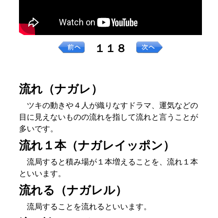
１１８
流れ（ナガレ）
ツキの動きや４人が織りなすドラマ、運気などの
目に見えないものの流れを指して流れと言うことが
多いです。
流れ１本（ナガレイッポン）
流局すると積み場が１本増えることを、流れ１本
といいます。
流れる（ナガレル）
流局することを流れるといいます。