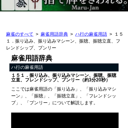
麻雀のすべて
麻雀用語辞典
ハ行の麻雀用語
１５
１．振り込み、振り込みマシーン、振聴、振聴立直、フ
レンドシップ、プンリー
麻雀用語辞典
ハ行の麻雀用語
１５１．振り込み、振り込みマシーン、振聴、振聴
立直、フレンドシップ、プンリー（約3分20秒）
ここでは麻雀用語の「振り込み」、「振り込みマシ
ーン」、「振聴」、「振聴立直」、「フレンドシッ
プ」、「プンリー」について解説します。