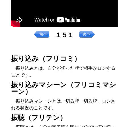
１５１
振り込み（フリコミ）
振り込みとは、自分が切った牌で相手がロンする
ことです。
振り込みマシーン（フリコミマシ
ーン）
振り込みマシーンとは、切る牌、切る牌、ロンさ
れる状況のことです。
振聴（フリテン）