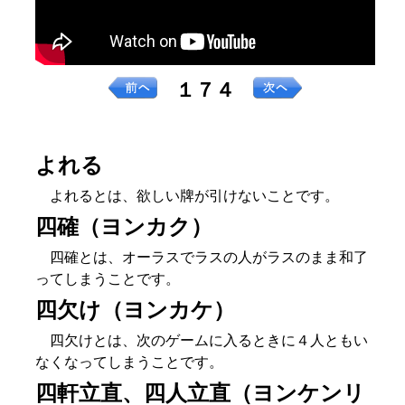
１７４
よれる
よれるとは、欲しい牌が引けないことです。
四確（ヨンカク）
四確とは、オーラスでラスの人がラスのまま和了
ってしまうことです。
四欠け（ヨンカケ）
四欠けとは、次のゲームに入るときに４人ともい
なくなってしまうことです。
四軒立直、四人立直（ヨンケンリ