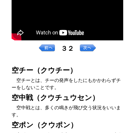
３２
空チー（クウチー）
空チーとは、チーの発声をしたにもかかわらずチ
ーをしないことです。
空中戦（クウチュウセン）
空中戦とは、多くの鳴きが飛び交う状況をいいま
す。
空ポン（クウポン）