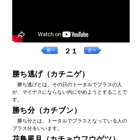
２１
勝ち逃げ（カチニゲ）
勝ち逃げとは、その日のトータルでプラスの人
が、マイナスにならない内にやめようとすることで
す。
勝ち分（カチブン）
勝ち分とは、トータルでプラスとなっている人の
プラス分をいいます。
花鳥風月（カチョウフウゲツ）