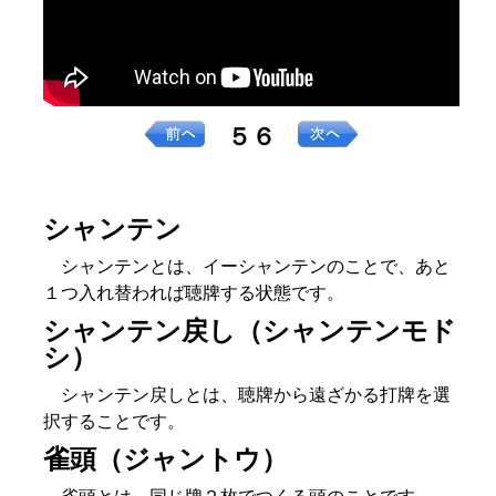
５６
シャンテン
シャンテンとは、イーシャンテンのことで、あと
１つ入れ替われば聴牌する状態です。
シャンテン戻し（シャンテンモド
シ）
シャンテン戻しとは、聴牌から遠ざかる打牌を選
択することです。
雀頭（ジャントウ）