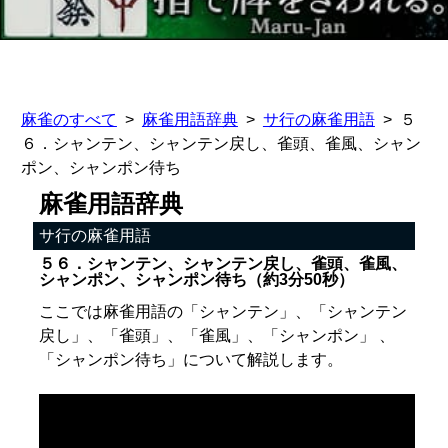
麻雀のすべて
麻雀用語辞典
サ行の麻雀用語
５
６．シャンテン、シャンテン戻し、雀頭、雀風、シャン
ポン、シャンポン待ち
麻雀用語辞典
サ行の麻雀用語
５６．シャンテン、シャンテン戻し、雀頭、雀風、
シャンポン、シャンポン待ち（約3分50秒）
ここでは麻雀用語の「シャンテン」、「シャンテン
戻し」、「雀頭」、「雀風」、「シャンポン」 、
「シャンポン待ち」について解説します。