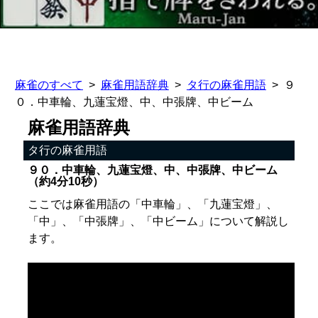
麻雀のすべて
麻雀用語辞典
タ行の麻雀用語
９
０．中車輪、九蓮宝燈、中、中張牌、中ビーム
麻雀用語辞典
タ行の麻雀用語
９０．中車輪、九蓮宝燈、中、中張牌、中ビーム
（約4分10秒）
ここでは麻雀用語の「中車輪」、「九蓮宝燈」、
「中」、「中張牌」、「中ビーム」について解説し
ます。