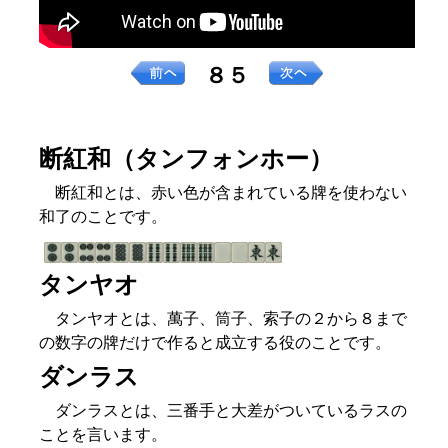
８５
断紅和（タンフォンホー）
断紅和とは、赤い色が含まれている牌を使わない
和了のことです。
タンヤオ
タンヤオとは、萬子、筒子、索子の２から８まで
の数字の牌だけで作ると成立する役のことです。
ダンラス
ダンラスとは、三番手と大差がついているラスの
ことを言います。