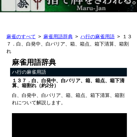
麻雀のすべて
麻雀用語辞典
ハ行の麻雀用語
１３
７．白、白発中、白バリア、箱、箱点、箱下清算、箱割
れ
麻雀用語辞典
ハ行の麻雀用語
１３７．白、白発中、白バリア、箱、箱点、箱下清
算、箱割れ（約2分）
白、白発中、白バリア、箱、箱点、箱下清算、箱割
れについて解説します。