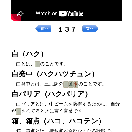
１３７
白（ハク）
白とは、
のことです。
白発中（ハクハツチュン）
白発中とは、三元牌の
のことです。
白バリア（ハクバリア）
白バリアとは、中ビームを防御するために、自分
が
を捨てるときに言う言葉です。
箱、箱点（ハコ、ハコテン）
箱、箱点とは、持ち点が全部なくなる状態です。