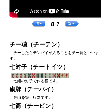
８７
チー聴（チーテン）
チーしたらテンパイが入ることをチー聴といいま
す。
七対子（チートイツ）
七組の対子で作る役です。
砌牌（チーパイ）
牌山を築く行為です。
七筒（チーピン）