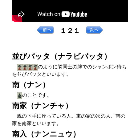
１２１
並びバッタ（ナラビバッタ）
のように隣同士の牌でのシャンポン待ち
を並びバッタといいます。
南（ナン）
のことです。
南家（ナンチャ）
親の下手に座っている人。東の家の次の人、南の
家を南家といいます。
南入（ナンニュウ）