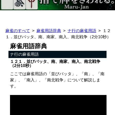
麻雀のすべて
麻雀用語辞典
ナ行の麻雀用語
１２
１．並びバッタ、南、南家、南入、南北戦争（2分10秒）
麻雀用語辞典
ナ行の麻雀用語
１２１．並びバッタ、南、南家、南入、南北戦争
（2分10秒）
ここでは麻雀用語の「並びバッタ」、「南」、「南
家」、「南入」、「南北戦争」について解説しま
す。