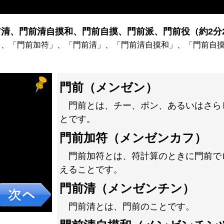
清、門前清自摸和、門前自摸、門前派、門前役（約2分2
」、「門前加符」、「門前清」、「門前清自摸和」、「門前自
門前（メンゼン）
門前とは、チー、ポン、あるいはさら
とです。
門前加符（メンゼンカフ）
門前加符とは、符計算のときに門前で
えることです。
門前清（メンゼンチン）
門前清とは、門前のことです。