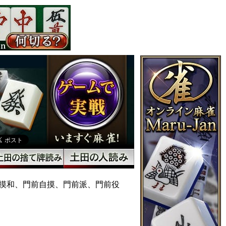
摸和、門前自摸、門前派、門前役