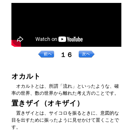
１６
オカルト
オカルトとは、所謂「流れ」といったような、確
率の世界、数の世界から離れた考え方のことです。
置きザイ（オキザイ）
置きザイとは、サイコロを振るときに、意図的な
目を出すために振ったように見せかけて置くことで
す。