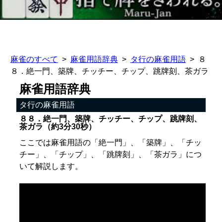
麻雀のすべて
麻雀用語辞典
タ行の麻雀用語
８
８．絶一門、築牌、チッチー、チップ、跳牌刻、茶ガラ
麻雀用語辞典
タ行の麻雀用語
８８．絶一門、築牌、チッチー、チップ、跳牌刻、
茶ガラ（約3分30秒）
ここでは麻雀用語の「絶一門」、「築牌」、「チッ
チー」、「チップ」、「跳牌刻」、「茶ガラ」につ
いて解説します。