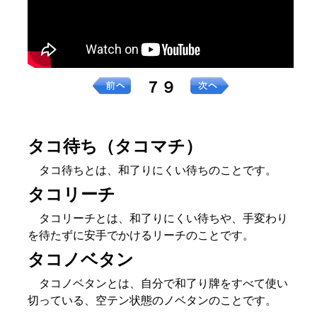
７９
タコ待ち（タコマチ）
タコ待ちとは、和了りにくい待ちのことです。
タコリーチ
タコリーチとは、和了りにくい待ちや、手変わり
を待たずに安手でかけるリーチのことです。
タコノベタン
タコノベタンとは、自分で和了り牌をすべて使い
切っている、空テン状態のノベタンのことです。