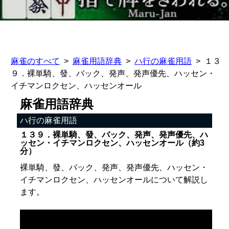
麻雀のすべて
麻雀用語辞典
ハ行の麻雀用語
１３
９．裸単騎、發、バック、発声、発声優先、ハッセン・
イチマンロクセン、ハッセンオール
麻雀用語辞典
ハ行の麻雀用語
１３９．裸単騎、發、バック、発声、発声優先、ハ
ッセン・イチマンロクセン、ハッセンオール（約3
分）
裸単騎、發、バック、発声、発声優先、ハッセン・
イチマンロクセン、ハッセンオールについて解説し
ます。