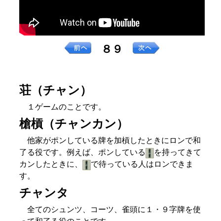
８９
荘（チャン）
１ゲームのことです。
槍槓（チャンカン）
他家がポンしている牌を加槓したときにロンで和
了る役です。例えば、ポンしている
を持ってきて
カンしたときに、
で待っている人はロンできま
す。
チャンタ
全てのシュンツ、コーツ、雀頭に１・９字牌を使