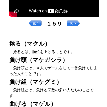
１５９
捲る（マクル）
捲るとは、順位を上げることです。
負け頭（マケガシラ）
負け頭とは、４人でゲームをして一番負けてしま
った人のことです。
負け組（マケグミ）
負け組とは、負ける回数の多い人たちのことで
す。
曲げる（マゲル）