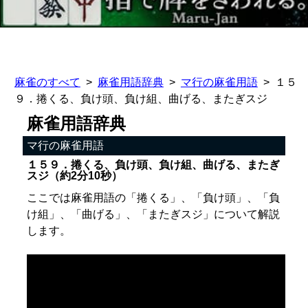
麻雀のすべて
麻雀用語辞典
マ行の麻雀用語
１５
９．捲くる、負け頭、負け組、曲げる、またぎスジ
麻雀用語辞典
マ行の麻雀用語
１５９．捲くる、負け頭、負け組、曲げる、またぎ
スジ（約2分10秒）
ここでは麻雀用語の「捲くる」、「負け頭」、「負
け組」、「曲げる」、「またぎスジ」について解説
します。