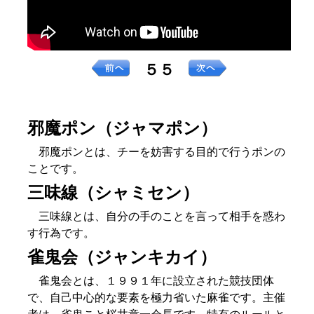
５５
邪魔ポン（ジャマポン）
邪魔ポンとは、チーを妨害する目的で行うポンの
ことです。
三味線（シャミセン）
三味線とは、自分の手のことを言って相手を惑わ
す行為です。
雀鬼会（ジャンキカイ）
雀鬼会とは、１９９１年に設立された競技団体
で、自己中心的な要素を極力省いた麻雀です。主催