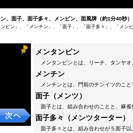
ン、面子、面子多々、メンピン、面風牌（約1分40秒）
タンピン」、「メンチン」、「面子」、「面子多々」、「メン
メンタンピン
メンタンピンとは、リーチ、タンヤオ
メンチン
メンチンとは、門前のチンイツのこと
面子（メンツ）
面子とは、組み合わせのことと、麻雀
面子多々（メンツターター）
面子多々とは、組み合わせが５面子以