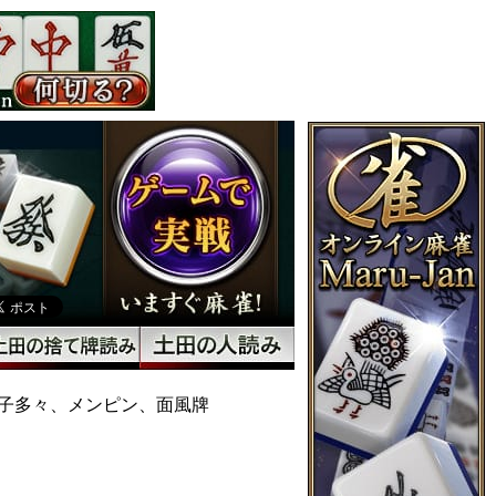
子多々、メンピン、面風牌