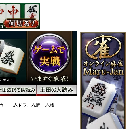
ウー、赤ドラ、赤牌、赤棒