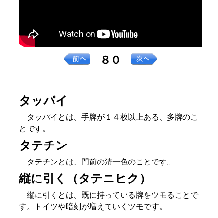
８０
タッパイ
タッパイとは、手牌が１４枚以上ある、多牌のこ
とです。
タテチン
タテチンとは、門前の清一色のことです。
縦に引く（タテニヒク）
縦に引くとは、既に持っている牌をツモることで
す。トイツや暗刻が増えていくツモです。