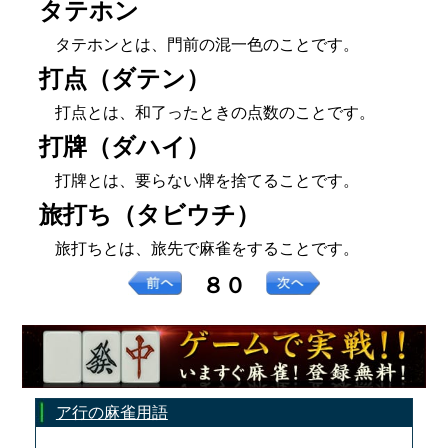
タテホン
タテホンとは、門前の混一色のことです。
打点（ダテン）
打点とは、和了ったときの点数のことです。
打牌（ダハイ）
打牌とは、要らない牌を捨てることです。
旅打ち（タビウチ）
旅打ちとは、旅先で麻雀をすることです。
８０
ア行の麻雀用語