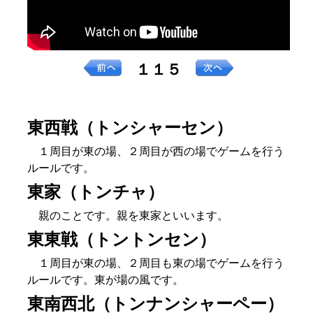
１１５
東西戦（トンシャーセン）
１周目が東の場、２周目が西の場でゲームを行う
ルールです。
東家（トンチャ）
親のことです。親を東家といいます。
東東戦（トントンセン）
１周目が東の場、２周目も東の場でゲームを行う
ルールです。東が場の風です。
東南西北（トンナンシャーペー）