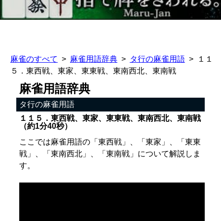
麻雀のすべて
麻雀用語辞典
タ行の麻雀用語
１１
５．東西戦、東家、東東戦、東南西北、東南戦
麻雀用語辞典
タ行の麻雀用語
１１５．東西戦、東家、東東戦、東南西北、東南戦
（約1分40秒）
ここでは麻雀用語の「東西戦」、「東家」、「東東
戦」、「東南西北」、「東南戦」について解説しま
す。