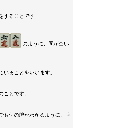
をすることです。
のように、間が空い
ていることをいいます。
のことです。
でも何の牌かわかるように、牌